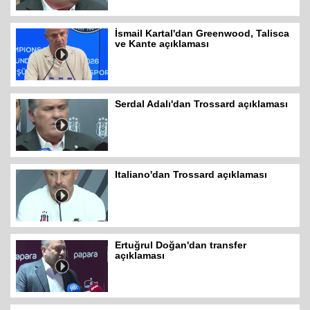
İsmail Kartal'dan Greenwood, Talisca
ve Kante açıklaması
Serdal Adalı'dan Trossard açıklaması
Italiano'dan Trossard açıklaması
Ertuğrul Doğan'dan transfer
açıklaması