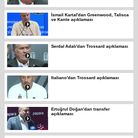
İsmail Kartal'dan Greenwood, Talisca
ve Kante açıklaması
Serdal Adalı'dan Trossard açıklaması
Italiano'dan Trossard açıklaması
Ertuğrul Doğan'dan transfer
açıklaması