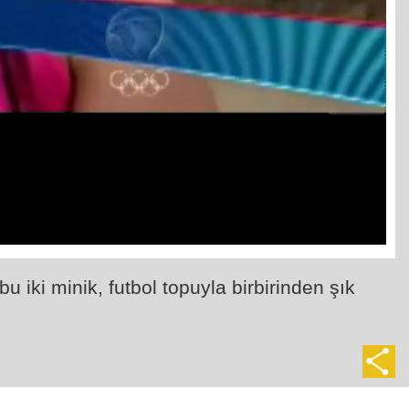
u iki minik, futbol topuyla birbirinden şık