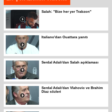
Salah: "Bize her yer Trabzon"
Italiano'dan Ouattara yanıtı
Serdal Adalı'dan Salah açıklaması
Serdal Adalı'dan Vlahovic ve Brahim
Diaz sözleri