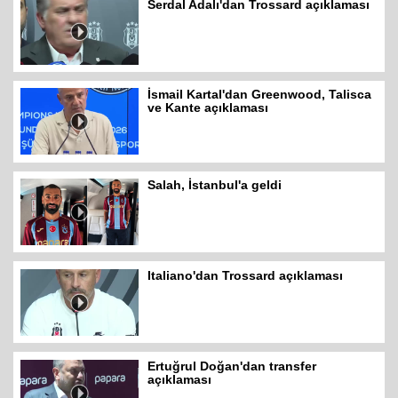
Serdal Adalı'dan Trossard açıklaması
İsmail Kartal'dan Greenwood, Talisca
ve Kante açıklaması
Salah, İstanbul'a geldi
Italiano'dan Trossard açıklaması
Ertuğrul Doğan'dan transfer
açıklaması