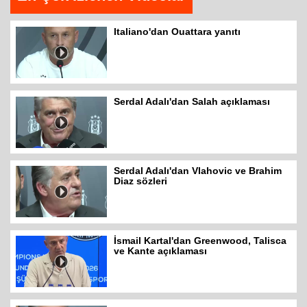
Italiano'dan Ouattara yanıtı
Serdal Adalı'dan Salah açıklaması
Serdal Adalı'dan Vlahovic ve Brahim
Diaz sözleri
İsmail Kartal'dan Greenwood, Talisca
ve Kante açıklaması