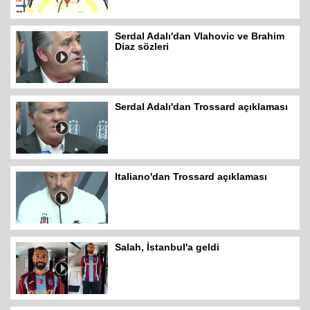
Serdal Adalı'dan Vlahovic ve Brahim
Diaz sözleri
Serdal Adalı'dan Trossard açıklaması
Italiano'dan Trossard açıklaması
Salah, İstanbul'a geldi