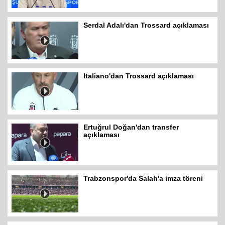
Serdal Adalı'dan Trossard açıklaması
Italiano'dan Trossard açıklaması
Ertuğrul Doğan'dan transfer
açıklaması
Trabzonspor'da Salah'a imza töreni