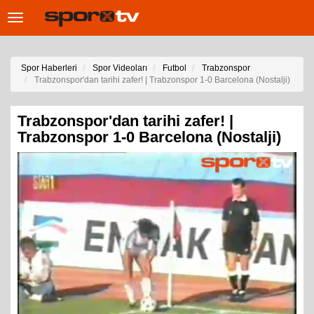
Toggle
navigation
Spor Haberleri
Spor Videoları
Futbol
Trabzonspor
Trabzonspor'dan tarihi zafer! | Trabzonspor 1-0 Barcelona (Nostalji)
Trabzonspor'dan tarihi zafer! |
Trabzonspor 1-0 Barcelona (Nostalji)