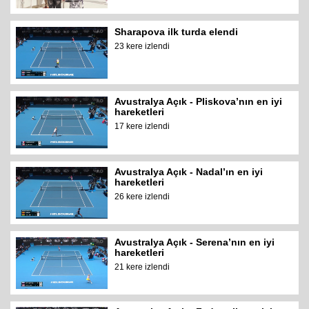
Sharapova ilk turda elendi
23 kere izlendi
Avustralya Açık - Pliskova’nın en iyi
hareketleri
17 kere izlendi
Avustralya Açık - Nadal’ın en iyi
hareketleri
26 kere izlendi
Avustralya Açık - Serena’nın en iyi
hareketleri
21 kere izlendi