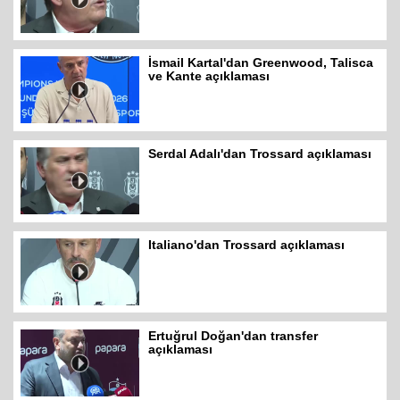
İsmail Kartal'dan Greenwood, Talisca
ve Kante açıklaması
Serdal Adalı'dan Trossard açıklaması
Italiano'dan Trossard açıklaması
Ertuğrul Doğan'dan transfer
açıklaması