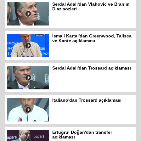
Serdal Adalı'dan Vlahovic ve Brahim
Diaz sözleri
İsmail Kartal'dan Greenwood, Talisca
ve Kante açıklaması
Serdal Adalı'dan Trossard açıklaması
Italiano'dan Trossard açıklaması
Ertuğrul Doğan'dan transfer
açıklaması