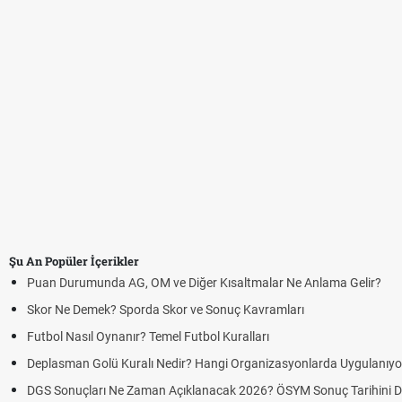
Şu An Popüler İçerikler
Puan Durumunda AG, OM ve Diğer Kısaltmalar Ne Anlama Gelir?
Skor Ne Demek? Sporda Skor ve Sonuç Kavramları
Futbol Nasıl Oynanır? Temel Futbol Kuralları
Deplasman Golü Kuralı Nedir? Hangi Organizasyonlarda Uygulanıyo
DGS Sonuçları Ne Zaman Açıklanacak 2026? ÖSYM Sonuç Tarihini 