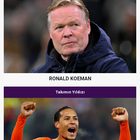
RONALD KOEMAN
Takımın Yıldızı