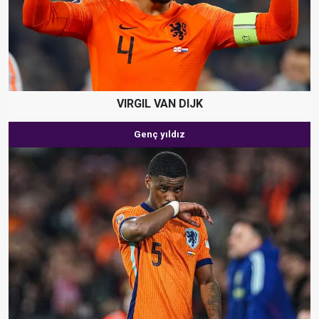
VIRGIL VAN DIJK
Genç yıldız