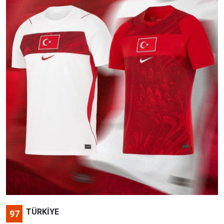
TÜRKİYE
97