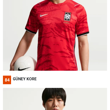
GÜNEY KORE
84