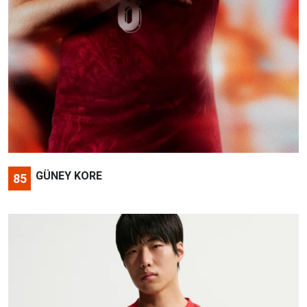
GÜNEY KORE
85