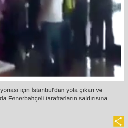
onası için İstanbul'dan yola çıkan ve
 Fenerbahçeli taraftarların saldırısına