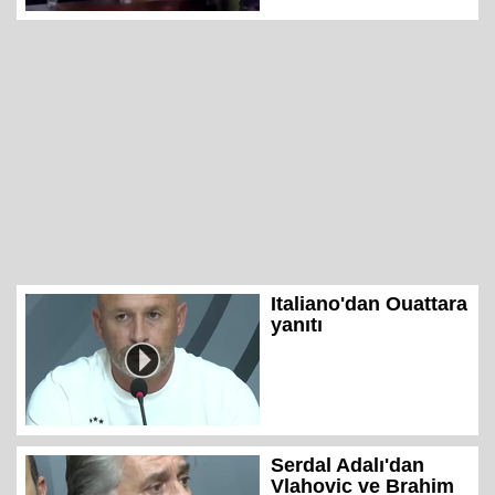
Italiano'dan Ouattara
yanıtı
Serdal Adalı'dan
Vlahovic ve Brahim