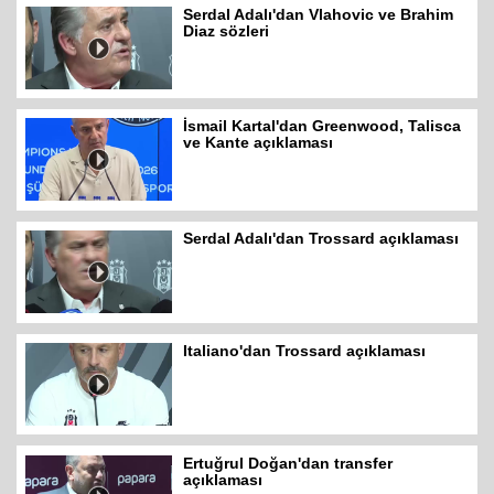
Serdal Adalı'dan Vlahovic ve Brahim
Diaz sözleri
İsmail Kartal'dan Greenwood, Talisca
ve Kante açıklaması
Serdal Adalı'dan Trossard açıklaması
Italiano'dan Trossard açıklaması
Ertuğrul Doğan'dan transfer
açıklaması