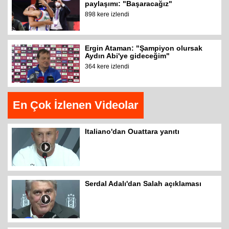
paylaşımı: "Başaracağız"
898 kere izlendi
Ergin Ataman: "Şampiyon olursak
Aydın Abi'ye gideceğim"
364 kere izlendi
En Çok İzlenen Videolar
Italiano'dan Ouattara yanıtı
Serdal Adalı'dan Salah açıklaması