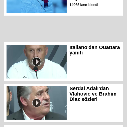
14965 kere izlendi
Italiano'dan Ouattara
yanıtı
Serdal Adalı'dan
Vlahovic ve Brahim
Diaz sözleri