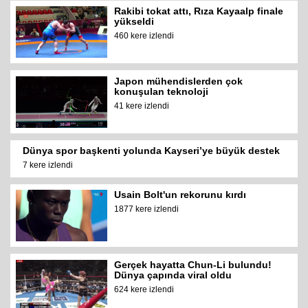
Rakibi tokat attı, Rıza Kayaalp finale
yükseldi
460 kere izlendi
Japon mühendislerden çok
konuşulan teknoloji
41 kere izlendi
Dünya spor başkenti yolunda Kayseri’ye büyük destek
7 kere izlendi
Usain Bolt'un rekorunu kırdı
1877 kere izlendi
Gerçek hayatta Chun-Li bulundu!
Dünya çapında viral oldu
624 kere izlendi