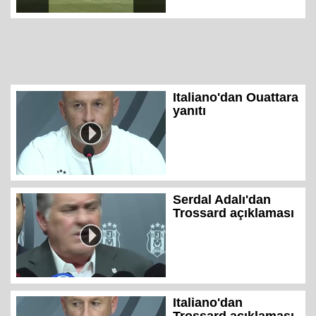
Italiano'dan Ouattara
yanıtı
Serdal Adalı'dan
Trossard açıklaması
Italiano'dan