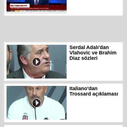
Serdal Adalı'dan
Vlahovic ve Brahim
Diaz sözleri
Italiano'dan
Trossard açıklaması