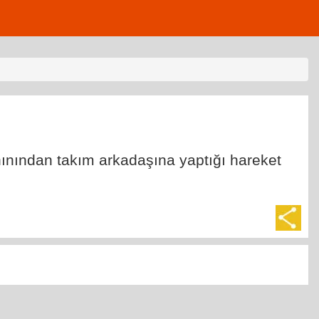
ınından takım arkadaşına yaptığı hareket