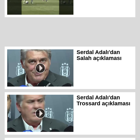
Serdal Adalı'dan
Salah açıklaması
Serdal Adalı'dan
Trossard açıklaması