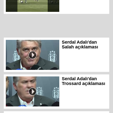
Serdal Adalı'dan
Salah açıklaması
Serdal Adalı'dan
Trossard açıklaması