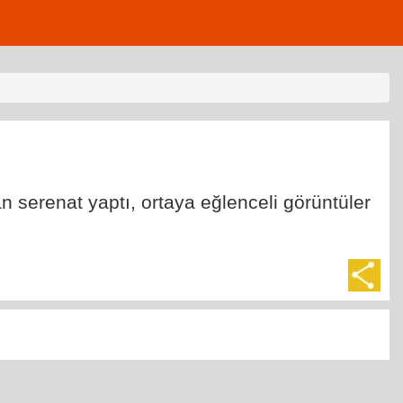
n serenat yaptı, ortaya eğlenceli görüntüler