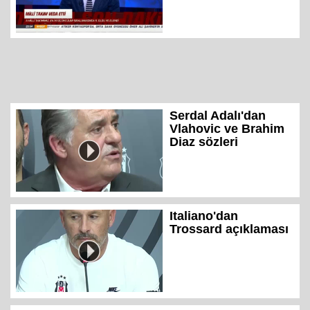
Serdal Adalı'dan
Vlahovic ve Brahim
Diaz sözleri
Italiano'dan
Trossard açıklaması