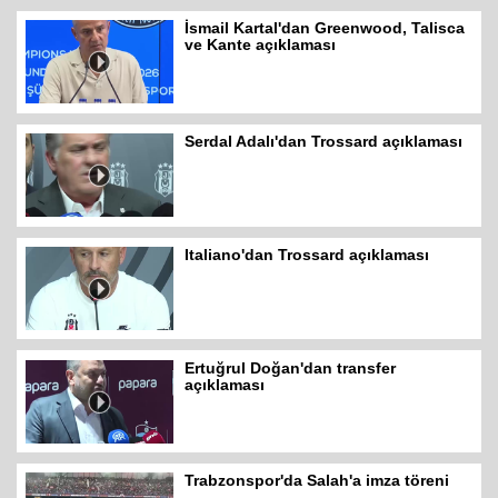
İsmail Kartal'dan Greenwood, Talisca
ve Kante açıklaması
Serdal Adalı'dan Trossard açıklaması
Italiano'dan Trossard açıklaması
Ertuğrul Doğan'dan transfer
açıklaması
Trabzonspor'da Salah'a imza töreni