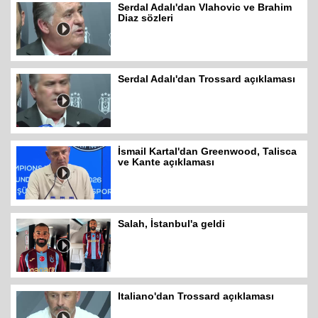
Serdal Adalı'dan Vlahovic ve Brahim
Diaz sözleri
Serdal Adalı'dan Trossard açıklaması
İsmail Kartal'dan Greenwood, Talisca
ve Kante açıklaması
Salah, İstanbul'a geldi
Italiano'dan Trossard açıklaması