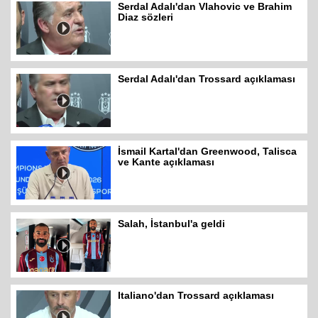
Serdal Adalı'dan Vlahovic ve Brahim
Diaz sözleri
Serdal Adalı'dan Trossard açıklaması
İsmail Kartal'dan Greenwood, Talisca
ve Kante açıklaması
Salah, İstanbul'a geldi
Italiano'dan Trossard açıklaması