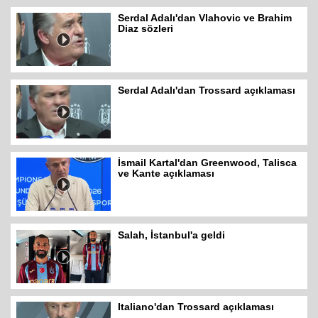
Serdal Adalı'dan Vlahovic ve Brahim
Diaz sözleri
Serdal Adalı'dan Trossard açıklaması
İsmail Kartal'dan Greenwood, Talisca
ve Kante açıklaması
Salah, İstanbul'a geldi
Italiano'dan Trossard açıklaması