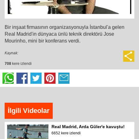
Bir inşaat firmasının organizasyonuyla İstanbul'a gelen
Real Madrid'in dünyaca ünlü teknik direktörü Jose
Mourinho, mini bir konferans verdi.
Kaynak:
708
kere izlendi
İlgili Videolar
Real Madrid, Arda Güler'e kavuştu!
6652 kere izlendi