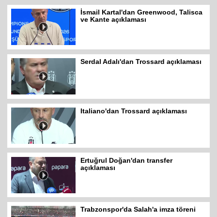
İsmail Kartal'dan Greenwood, Talisca
ve Kante açıklaması
Serdal Adalı'dan Trossard açıklaması
Italiano'dan Trossard açıklaması
Ertuğrul Doğan'dan transfer
açıklaması
Trabzonspor'da Salah'a imza töreni