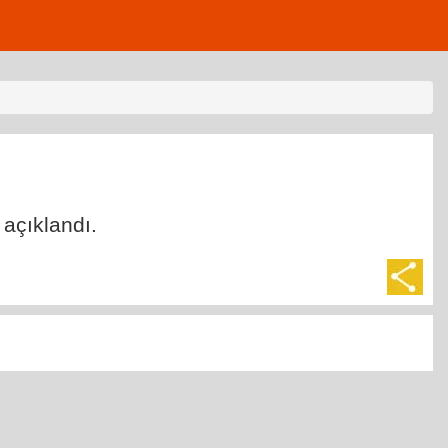
 açıklandı.