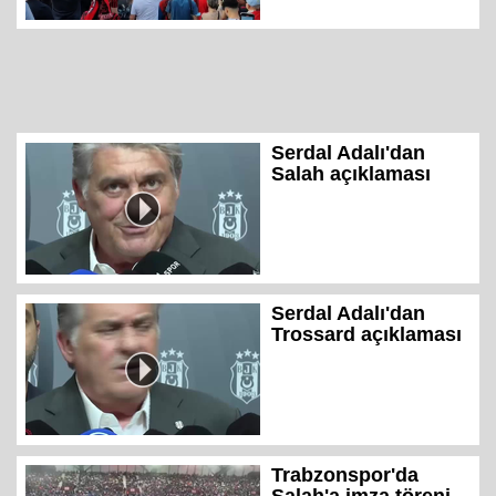
Serdal Adalı'dan
Salah açıklaması
Serdal Adalı'dan
Trossard açıklaması
Trabzonspor'da