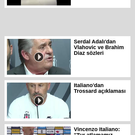
Serdal Adalı'dan
Vlahovic ve Brahim
Diaz sözleri
Italiano'dan
Trossard açıklaması
Vincenzo Italiano: