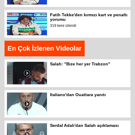
Fatih Tekke'den kırmızı kart ve penaltı
yorumu
319 kere izlendi
En Çok İzlenen Videolar
Salah: "Bize her yer Trabzon"
Italiano'dan Ouattara yanıtı
Serdal Adalı'dan Salah açıklaması