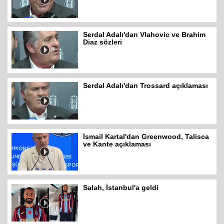
Serdal Adalı'dan Vlahovic ve Brahim
Diaz sözleri
Serdal Adalı'dan Trossard açıklaması
İsmail Kartal'dan Greenwood, Talisca
ve Kante açıklaması
Salah, İstanbul'a geldi