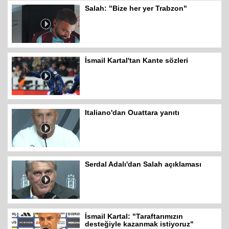
Salah: "Bize her yer Trabzon"
İsmail Kartal'tan Kante sözleri
Italiano'dan Ouattara yanıtı
Serdal Adalı'dan Salah açıklaması
İsmail Kartal: "Taraftarımızın
desteğiyle kazanmak istiyoruz"