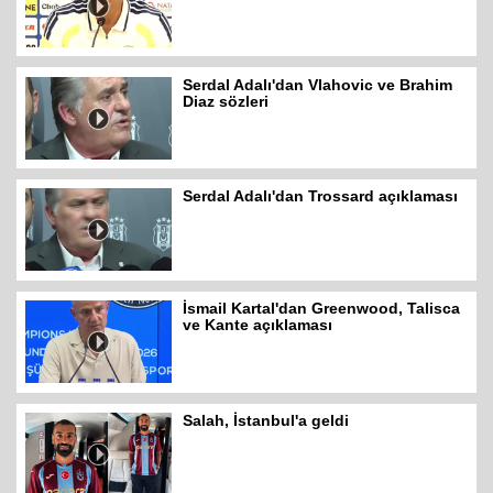
Serdal Adalı'dan Vlahovic ve Brahim
Diaz sözleri
Serdal Adalı'dan Trossard açıklaması
İsmail Kartal'dan Greenwood, Talisca
ve Kante açıklaması
Salah, İstanbul'a geldi