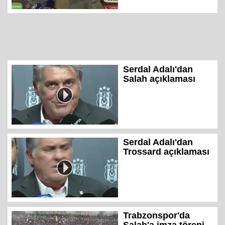
Serdal Adalı'dan
Salah açıklaması
Serdal Adalı'dan
Trossard açıklaması
Trabzonspor'da