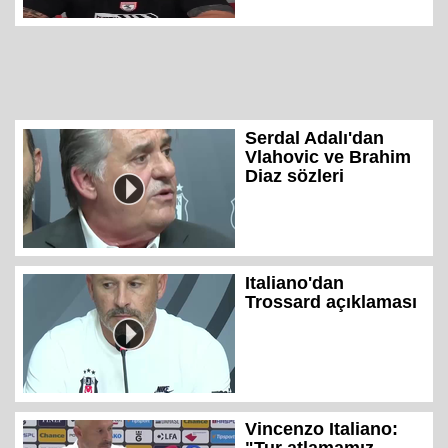
Serdal Adalı'dan
Vlahovic ve Brahim
Diaz sözleri
Italiano'dan
Trossard açıklaması
Vincenzo Italiano: