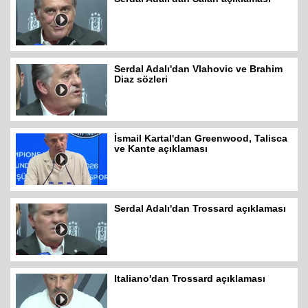
Serdal Adalı'dan Vlahovic ve Brahim
Diaz sözleri
İsmail Kartal'dan Greenwood, Talisca
ve Kante açıklaması
Serdal Adalı'dan Trossard açıklaması
Italiano'dan Trossard açıklaması