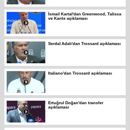
İsmail Kartal'dan Greenwood, Talisca
ve Kante açıklaması
Serdal Adalı'dan Trossard açıklaması
Italiano'dan Trossard açıklaması
Ertuğrul Doğan'dan transfer
açıklaması