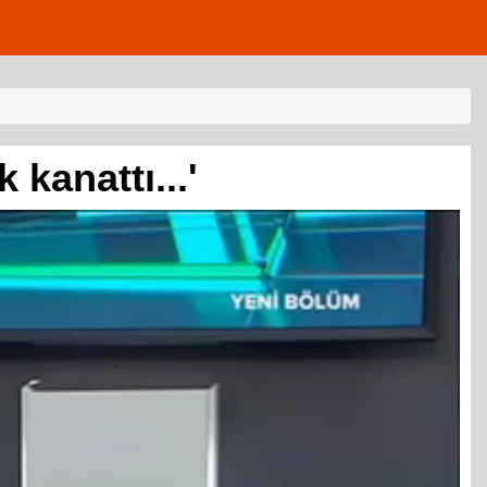
 kanattı...'