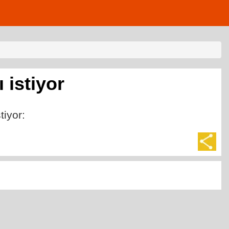
 istiyor
tiyor: