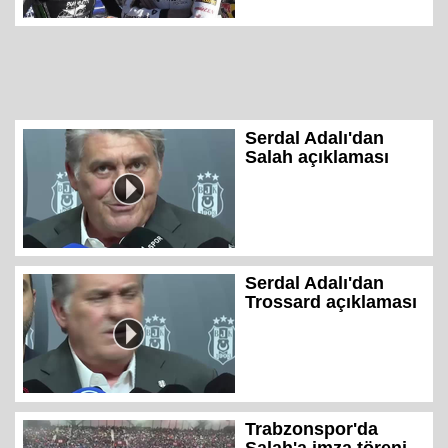
Serdal Adalı'dan
Salah açıklaması
Serdal Adalı'dan
Trossard açıklaması
Trabzonspor'da