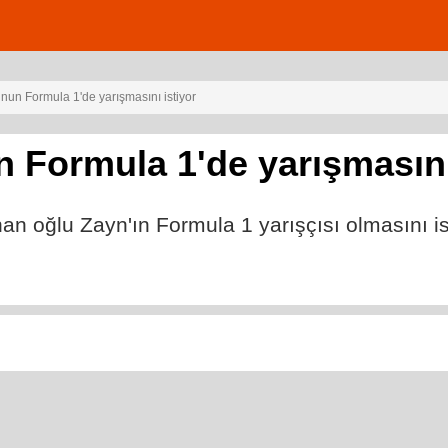
nun Formula 1'de yarışmasını istiyor
 Formula 1'de yarışmasını
n oğlu Zayn'ın Formula 1 yarışçısı olmasını is