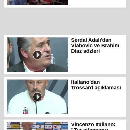
Serdal Adalı'dan
Vlahovic ve Brahim
Diaz sözleri
Italiano'dan
Trossard açıklaması
Vincenzo Italiano: