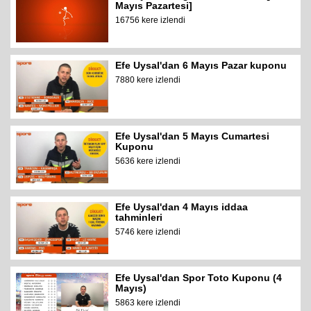
Mayıs Pazartesi]
16756 kere izlendi
Efe Uysal'dan 6 Mayıs Pazar kuponu
7880 kere izlendi
Efe Uysal'dan 5 Mayıs Cumartesi
Kuponu
5636 kere izlendi
Efe Uysal'dan 4 Mayıs iddaa
tahminleri
5746 kere izlendi
Efe Uysal'dan Spor Toto Kuponu (4
Mayıs)
5863 kere izlendi