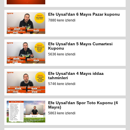
Efe Uysal'dan 6 Mayıs Pazar kuponu
7880 kere izlendi
Efe Uysal'dan 5 Mayıs Cumartesi
Kuponu
5636 kere izlendi
Efe Uysal'dan 4 Mayıs iddaa
tahminleri
5746 kere izlendi
Efe Uysal'dan Spor Toto Kuponu (4
Mayıs)
5863 kere izlendi