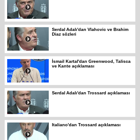
Serdal Adalı'dan Vlahovic ve Brahim
Diaz sözleri
İsmail Kartal'dan Greenwood, Talisca
ve Kante açıklaması
Serdal Adalı'dan Trossard açıklaması
Italiano'dan Trossard açıklaması