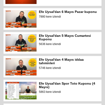
Efe Uysal'dan 6 Mayıs Pazar kuponu
7880 kere izlendi
Efe Uysal'dan 5 Mayıs Cumartesi
Kuponu
5636 kere izlendi
Efe Uysal'dan 4 Mayıs iddaa
tahminleri
5746 kere izlendi
Efe Uysal'dan Spor Toto Kuponu (4
Mayıs)
5863 kere izlendi