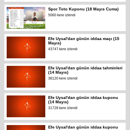
Spor Toto Kuponu (18 Mayıs Cuma)
5060 kere izlendi
Efe Uysal'dan günün iddaa maçı (15
Mayıs)
43747 kere izlendi
Efe Uysal'dan günün iddaa tahminleri
(14 Mayıs)
38120 kere izlendi
Efe Uysal'dan günün iddaa kuponu
(14 Mayıs)
31728 kere izlendi
Efe Uysal'dan günün iddaa kuponu