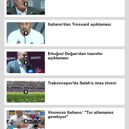
Italiano'dan Trossard açıklaması
Ertuğrul Doğan'dan transfer
açıklaması
Trabzonspor'da Salah'a imza töreni
Vincenzo Italiano: "Tur atlamamız
gerekiyor"