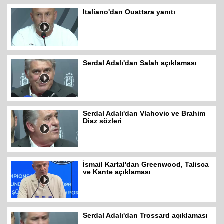
Italiano'dan Ouattara yanıtı
Serdal Adalı'dan Salah açıklaması
Serdal Adalı'dan Vlahovic ve Brahim
Diaz sözleri
İsmail Kartal'dan Greenwood, Talisca
ve Kante açıklaması
Serdal Adalı'dan Trossard açıklaması