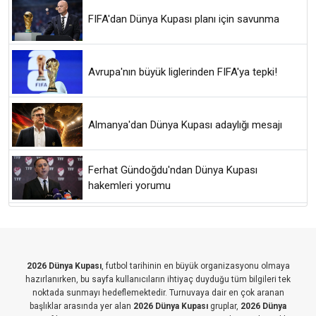
FIFA'dan Dünya Kupası planı için savunma
Avrupa'nın büyük liglerinden FIFA'ya tepki!
Almanya'dan Dünya Kupası adaylığı mesajı
Ferhat Gündoğdu'ndan Dünya Kupası
hakemleri yorumu
2026 Dünya Kupası
, futbol tarihinin en büyük organizasyonu olmaya
hazırlanırken, bu sayfa kullanıcıların ihtiyaç duyduğu tüm bilgileri tek
noktada sunmayı hedeflemektedir. Turnuvaya dair en çok aranan
başlıklar arasında yer alan
2026 Dünya Kupası
gruplar,
2026 Dünya