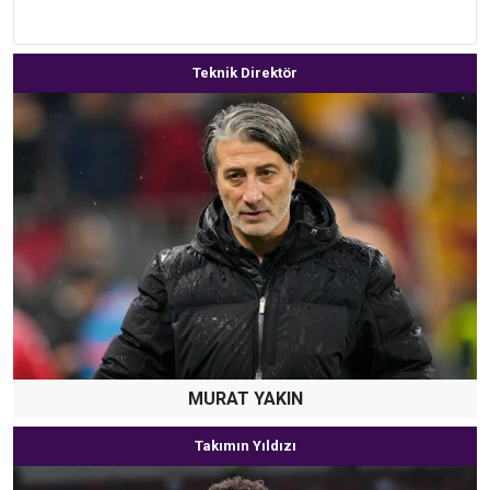
Teknik Direktör
MURAT YAKIN
Takımın Yıldızı