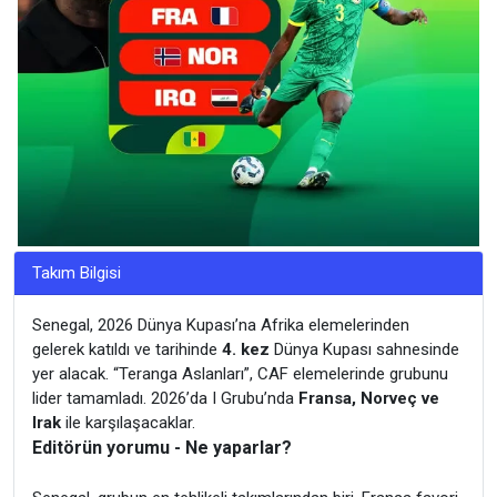
Takım Bilgisi
Senegal, 2026 Dünya Kupası’na Afrika elemelerinden
gelerek katıldı ve tarihinde
4. kez
Dünya Kupası sahnesinde
yer alacak. “Teranga Aslanları”, CAF elemelerinde grubunu
lider tamamladı. 2026’da I Grubu’nda
Fransa, Norveç ve
Irak
ile karşılaşacaklar.
Editörün yorumu - Ne yaparlar?