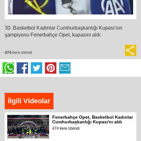
30. Basketbol Kadınlar Cumhurbaşkanlığı Kupası'nın
şampiyonu Fenerbahçe Opet, kupasını aldı.
474
kere izlendi
İlgili Videolar
Fenerbahçe Opet, Basketbol Kadınlar
Cumhurbaşkanlığı Kupası'nı aldı
474 kere izlendi