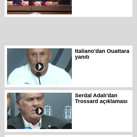
Italiano'dan Ouattara
yanıtı
Serdal Adalı'dan
Trossard açıklaması