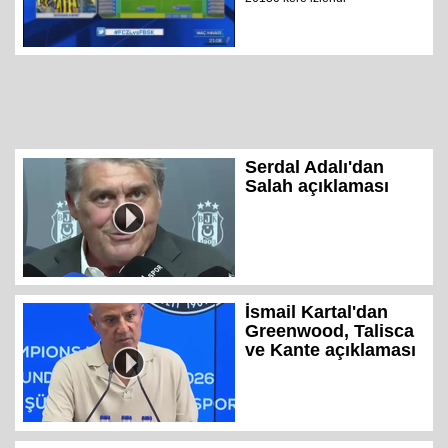
Serdal Adalı'dan
Salah açıklaması
İsmail Kartal'dan
Greenwood, Talisca
ve Kante açıklaması