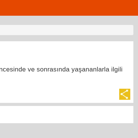
cesinde ve sonrasında yaşananlarla ilgili