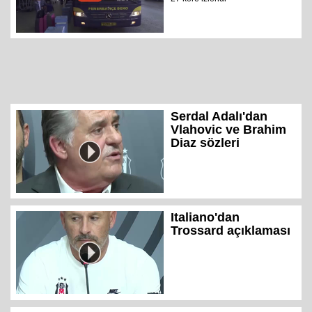
Serdal Adalı'dan
Vlahovic ve Brahim
Diaz sözleri
Italiano'dan
Trossard açıklaması