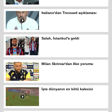
Italiano'dan Trossard açıklaması
Salah, İstanbul'a geldi
Milan Skriniar'dan Ake yorumu
İşte dünyanın en kötü kalecisi