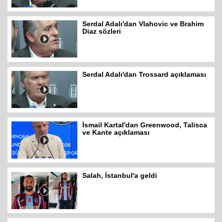
Serdal Adalı'dan Vlahovic ve Brahim
Diaz sözleri
Serdal Adalı'dan Trossard açıklaması
İsmail Kartal'dan Greenwood, Talisca
ve Kante açıklaması
Salah, İstanbul'a geldi