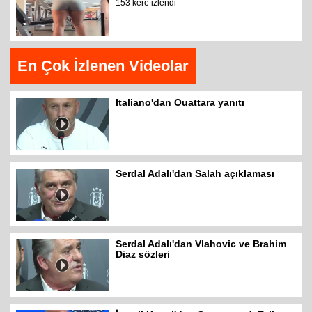
153 kere izlendi
En Çok İzlenen Videolar
Italiano'dan Ouattara yanıtı
Serdal Adalı'dan Salah açıklaması
Serdal Adalı'dan Vlahovic ve Brahim
Diaz sözleri