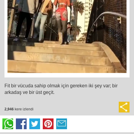
Fit bir vücuda sahip olmak için gereken iki şey var; bir
arkadaş ve bir üst geçit.
2,946
kere izlendi