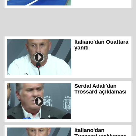
Italiano'dan Ouattara
yanıtı
Serdal Adalı'dan
Trossard açıklaması
Italiano'dan