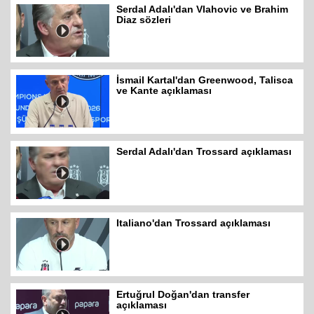
Serdal Adalı'dan Vlahovic ve Brahim
Diaz sözleri
İsmail Kartal'dan Greenwood, Talisca
ve Kante açıklaması
Serdal Adalı'dan Trossard açıklaması
Italiano'dan Trossard açıklaması
Ertuğrul Doğan'dan transfer
açıklaması