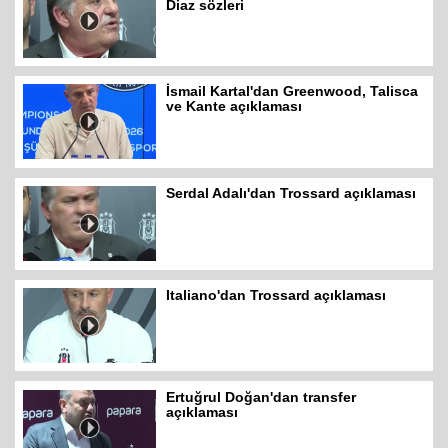
Diaz sözleri
İsmail Kartal'dan Greenwood, Talisca
ve Kante açıklaması
Serdal Adalı'dan Trossard açıklaması
Italiano'dan Trossard açıklaması
Ertuğrul Doğan'dan transfer
açıklaması